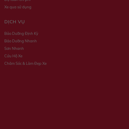
Xe qua sử dụng
DỊCH VỤ
Bảo Dưỡng Định Kỳ
Bảo Dưỡng Nhanh
Sơn Nhanh
Cứu Hộ Xe
Chăm Sóc & Làm Đẹp Xe