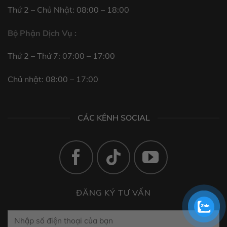
Thứ 2 – Chủ Nhật: 08:00 – 18:00
Bộ Phận Dịch Vụ :
Thứ 2 – Thứ 7: 07:00 – 17:00
Chủ nhật: 08:00 – 17:00
CÁC KÊNH SOCIAL
ĐĂNG KÝ TƯ VẤN