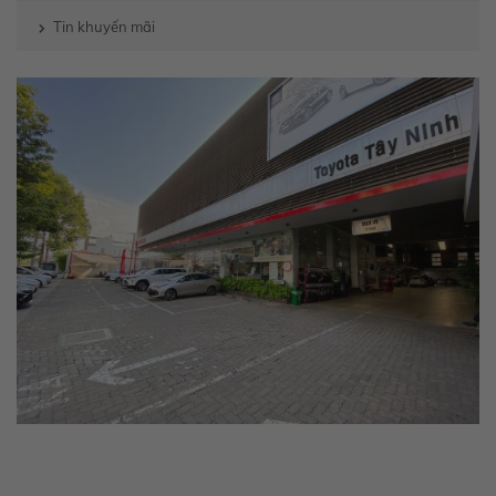
Tin khuyến mãi