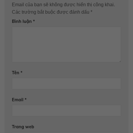
Email của bạn sẽ không được hiển thị công khai.
Các trường bắt buộc được đánh dấu
*
Bình luận
*
Tên
*
Email
*
Trang web