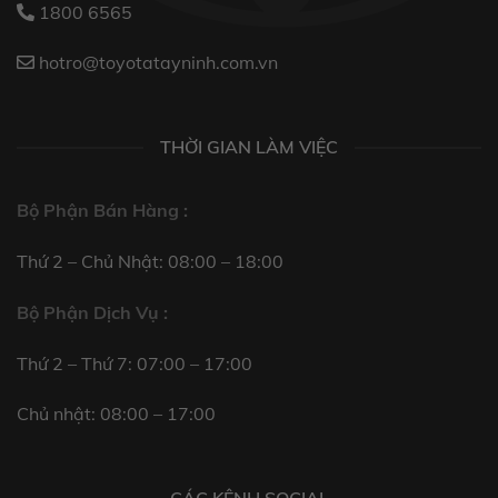
1800 6565
hotro@toyotatayninh.com.vn
THỜI GIAN LÀM VIỆC
Bộ Phận Bán Hàng :
Thứ 2 – Chủ Nhật: 08:00 – 18:00
Bộ Phận Dịch Vụ :
Thứ 2 – Thứ 7: 07:00 – 17:00
Chủ nhật: 08:00 – 17:00