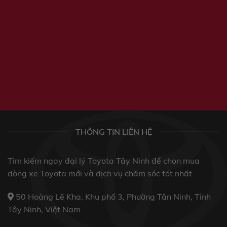
THÔNG TIN LIÊN HỆ
Tìm kiếm ngay đại lý Toyota Tây Ninh để chọn mua
dòng xe Toyota mới và dịch vụ chăm sóc tốt nhất
50 Hoàng Lê Kha, Khu phố 3, Phường Tân Ninh, Tỉnh
Tây Ninh, Việt Nam