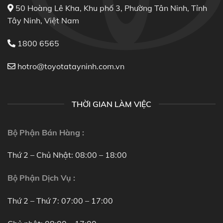
50 Hoàng Lê Kha, Khu phố 3, Phường Tân Ninh, Tỉnh
Tây Ninh, Việt Nam
1800 6565
hotro@toyotatayninh.com.vn
THỜI GIAN LÀM VIỆC
Bộ Phận Bán Hàng :
Thứ 2 – Chủ Nhật: 08:00 – 18:00
Bộ Phận Dịch Vụ :
Thứ 2 – Thứ 7: 07:00 – 17:00