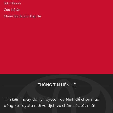
Sơn Nhanh
Cứu Hộ Xe
Chăm Sóc & Làm Đẹp Xe
THÔNG TIN LIÊN HỆ
Tìm kiếm ngay đại lý Toyota Tây Ninh để chọn mua
dòng xe Toyota mới và dịch vụ chăm sóc tốt nhất