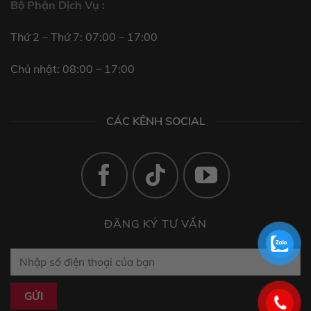
Bộ Phận Dịch Vụ :
Thứ 2 – Thứ 7: 07:00 – 17:00
Chủ nhật: 08:00 – 17:00
CÁC KÊNH SOCIAL
ĐĂNG KÝ TƯ VẤN