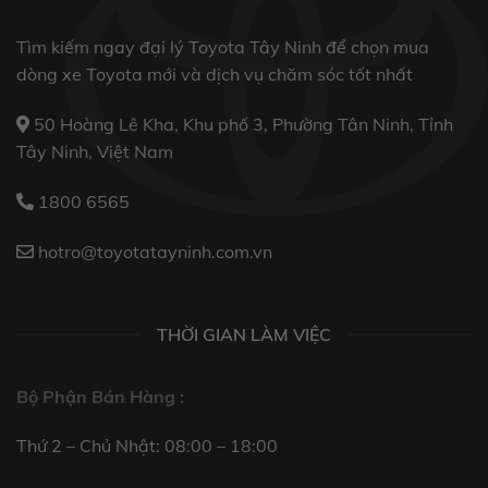
Tìm kiếm ngay đại lý Toyota Tây Ninh để chọn mua
dòng xe Toyota mới và dịch vụ chăm sóc tốt nhất
50 Hoàng Lê Kha, Khu phố 3, Phường Tân Ninh, Tỉnh
Tây Ninh, Việt Nam
1800 6565
hotro@toyotatayninh.com.vn
THỜI GIAN LÀM VIỆC
Bộ Phận Bán Hàng :
Thứ 2 – Chủ Nhật: 08:00 – 18:00