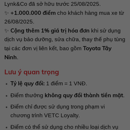
Lynk&Co đã sở hữu trước 25/08/2025.
+1.000.000 điểm
✨
cho khách hàng mua xe từ
26/08/2025.
Cộng thêm 1% giá trị hóa đơn
✨
khi sử dụng
dịch vụ bảo dưỡng, sửa chữa, thay thế phụ tùng
Toyota Tây
tại các đơn vị liên kết, bao gồm
Ninh
.
Lưu ý quan trọng
Tỷ lệ quy đổi:
1 điểm = 1 VNĐ.
không quy đổi thành tiền mặt
Điểm thưởng
.
Điểm chỉ được sử dụng trong phạm vi
chương trình VETC Loyalty.
Điểm có thể sử dụng cho nhiều loại dịch vụ