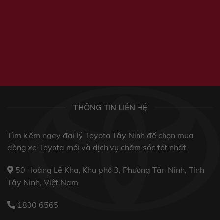
THÔNG TIN LIÊN HỆ
Tìm kiếm ngay đại lý Toyota Tây Ninh để chọn mua
dòng xe Toyota mới và dịch vụ chăm sóc tốt nhất
50 Hoàng Lê Kha, Khu phố 3, Phường Tân Ninh, Tỉnh
Tây Ninh, Việt Nam
1800 6565