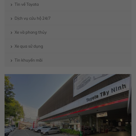
Tin về Toyota
Dịch vụ cứu hộ 24/7
Xe và phong thủy
Xe qua sử dụng
Tin khuyến mãi