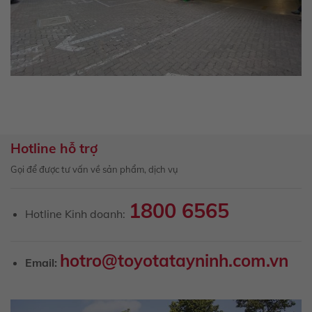
Hotline hỗ trợ
Gọi để được tư vấn về sản phẩm, dịch vụ
1800 6565
Hotline Kinh doanh:
hotro@toyotatayninh.com.vn
Email: