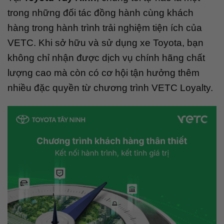
trong những đối tác đồng hành cùng khách
hàng trong hành trình trải nghiệm tiện ích của
VETC. Khi sở hữu và sử dụng xe Toyota, bạn
không chỉ nhận được dịch vụ chính hãng chất
lượng cao mà còn có cơ hội tận hưởng thêm
nhiều đặc quyền từ chương trình VETC Loyalty.