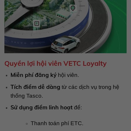
Quyền lợi hội viên VETC Loyalty
Miễn phí đăng ký
hội viên.
Tích điểm dễ dàng
từ các dịch vụ trong hệ
thống Tasco.
Sử dụng điểm linh hoạt
để:
Thanh toán phí ETC.