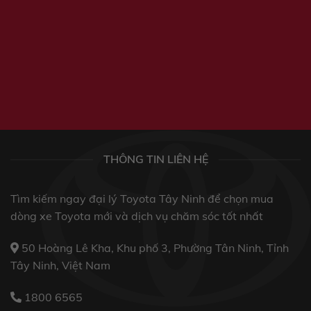
THÔNG TIN LIÊN HỆ
Tìm kiếm ngay đại lý Toyota Tây Ninh để chọn mua
dòng xe Toyota mới và dịch vụ chăm sóc tốt nhất
50 Hoàng Lê Kha, Khu phố 3, Phường Tân Ninh, Tỉnh
Tây Ninh, Việt Nam
1800 6565