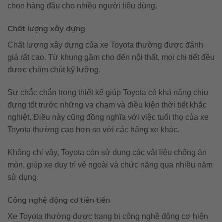
chọn hàng đầu cho nhiều người tiêu dùng.
Chất lượng xây dựng
Chất lượng xây dựng của xe Toyota thường được đánh
giá rất cao. Từ khung gầm cho đến nội thất, mọi chi tiết đều
được chăm chút kỹ lưỡng.
Sự chắc chắn trong thiết kế giúp Toyota có khả năng chịu
đựng tốt trước những va chạm và điều kiện thời tiết khắc
nghiệt. Điều này cũng đồng nghĩa với việc tuổi thọ của xe
Toyota thường cao hơn so với các hãng xe khác.
Không chỉ vậy, Toyota còn sử dụng các vật liệu chống ăn
mòn, giúp xe duy trì vẻ ngoài và chức năng qua nhiều năm
sử dụng.
Công nghệ động cơ tiên tiến
Xe Toyota thường được trang bị công nghệ động cơ hiện