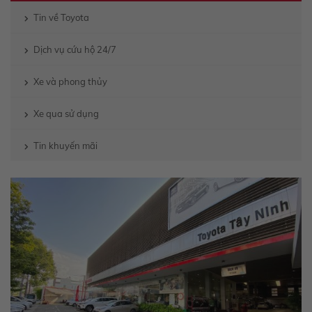
Tin về Toyota
Dịch vụ cứu hộ 24/7
Xe và phong thủy
Xe qua sử dụng
Tin khuyến mãi