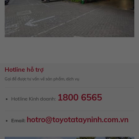
Hotline hỗ trợ
Gọi để được tư vấn về sản phẩm, dịch vụ
1800 6565
Hotline Kinh doanh:
hotro@toyotatayninh.com.vn
Email: