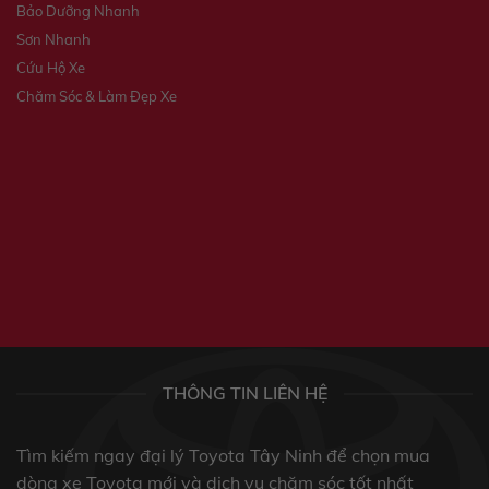
Bảo Dưỡng Nhanh
Sơn Nhanh
Cứu Hộ Xe
Chăm Sóc & Làm Đẹp Xe
THÔNG TIN LIÊN HỆ
Tìm kiếm ngay đại lý Toyota Tây Ninh để chọn mua
dòng xe Toyota mới và dịch vụ chăm sóc tốt nhất