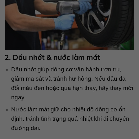
2. Dầu nhớt & nước làm mát
Dầu nhớt giúp động cơ vận hành trơn tru,
giảm ma sát và tránh hư hỏng. Nếu dầu đã
đổi màu đen hoặc quá hạn thay, hãy thay mới
ngay.
Nước làm mát giữ cho nhiệt độ động cơ ổn
định, tránh tình trạng quá nhiệt khi di chuyển
đường dài.