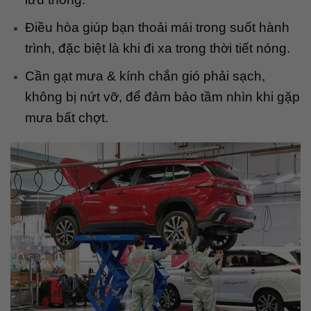
Điều hòa giúp bạn thoải mái trong suốt hành
trình, đặc biệt là khi đi xa trong thời tiết nóng.
Cần gạt mưa & kính chắn gió phải sạch,
không bị nứt vỡ, để đảm bảo tầm nhìn khi gặp
mưa bất chợt.