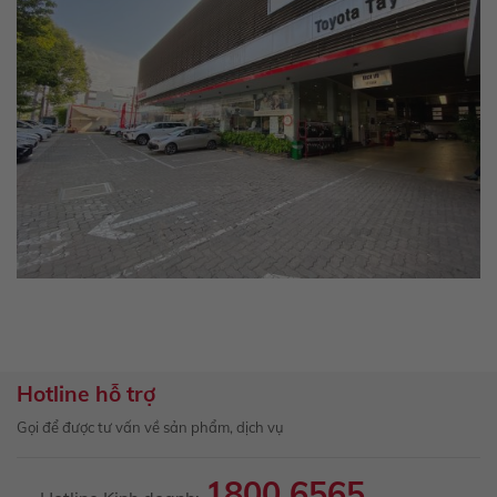
Hotline hỗ trợ
Gọi để được tư vấn về sản phẩm, dịch vụ
1800 6565