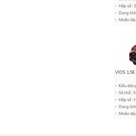
Hộp số : 
Dung tích
Nhiên liệ
VIOS 1.5E
Kiểu dán
Số chỗ : 5
Hộp số : 
Dung tích
Nhiên liệ