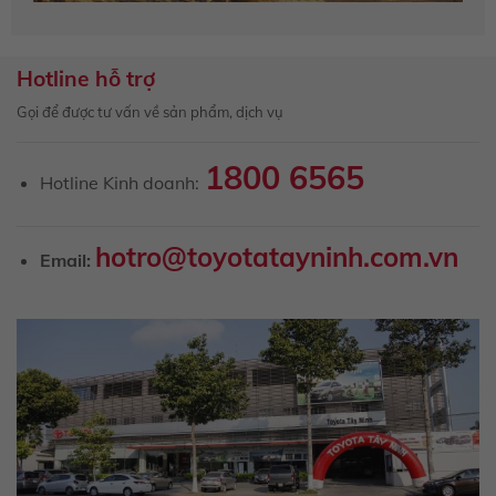
Hotline hỗ trợ
Gọi để được tư vấn về sản phẩm, dịch vụ
1800 6565
Hotline Kinh doanh:
hotro@toyotatayninh.com.vn
Email: