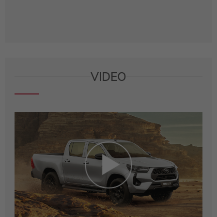
VIDEO