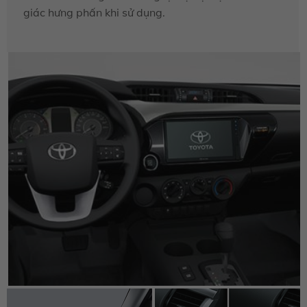
giác hưng phấn khi sử dụng.