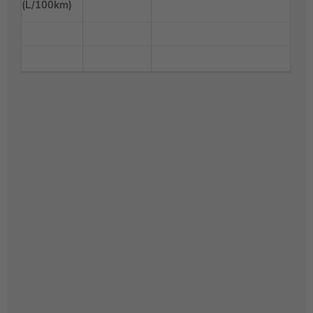
(L/100km)