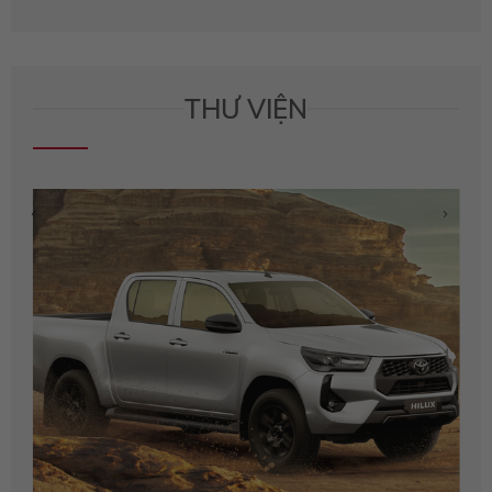
THƯ VIỆN