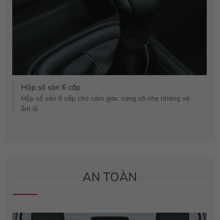
Hộp số sàn 6 cấp
Hộp số sàn 6 cấp cho cảm giác sang số nhẹ nhàng và
êm ái
AN TOÀN